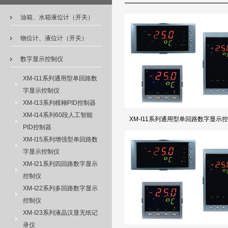
油箱、水箱液位计（开关）
物位计、液位计（开关）
数字显示控制仪
XM-I11系列通用型单回路数
字显示控制仪
XM-I13系列模糊PID控制器
XM-I14系列60段人工智能
XM-I11系列通用型单回路数字显示
PID控制器
XM-I15系列增强型单回路数
字显示控制仪
XM-I21系列四回路数字显示
控制仪
XM-I22系列多回路数字显示
控制仪
XM-I23系列液晶汉显无纸记
录仪