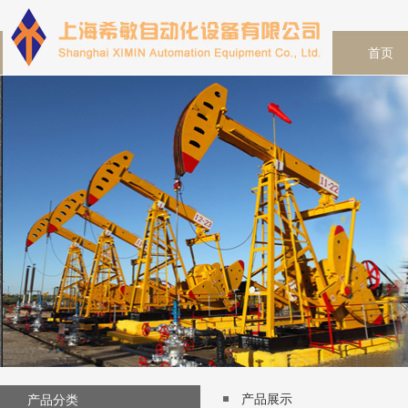
首页
产品展示
产品分类