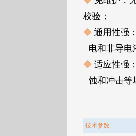
◆
免维护：
校验；
◆
通用性强
电和非导电
◆
适应性强
蚀和冲击等
技术参数