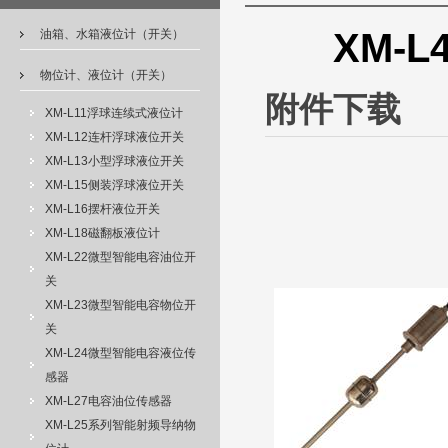
XM-
油箱、水箱液位计（开关）
物位计、液位计（开关）
附件下载
XM-L11浮球连续式液位计
XM-L12连杆浮球液位开关
XM-L13小型浮球液位开关
XM-L15侧装浮球液位开关
XM-L16摆杆液位开关
XM-L18磁翻板液位计
XM-L22微型智能电容油位开
关
XM-L23微型智能电容物位开
关
XM-L24微型智能电容液位传
感器
XM-L27电容油位传感器
XM-L25系列智能射频导纳物