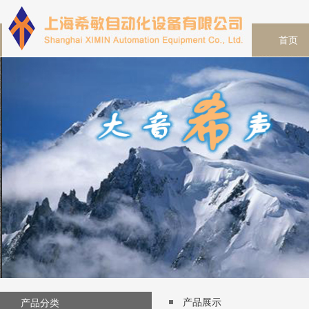
首页
产品展示
产品分类