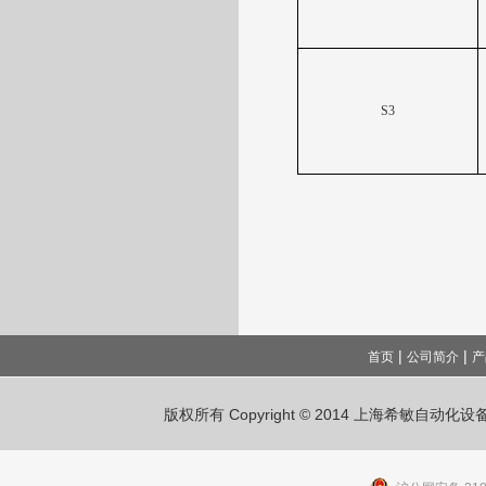
S3
|
|
首页
公司简介
产
版权所有 Copyright © 2014 上海希敏自动