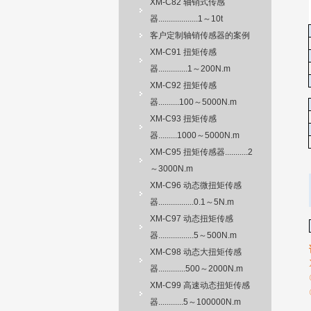
XM-C82 轴销式传感
器...................1～10t
客户定制轴销传感器的案例
XM-C91 扭矩传感
器..............1～200N.m
XM-C92 扭矩传感
器..........100～5000N.m
XM-C93 扭矩传感
器.........1000～5000N.m
XM-C95 扭矩传感器...........2
～3000N.m
XM-C96 动态微扭矩传感
器.................0.1～5N.m
XM-C97 动态扭矩传感
器.................5～500N.m
XM-C98 动态大扭矩传感
器.............500～2000N.m
XM-C99 高速动态扭矩传感
器............5～100000N.m