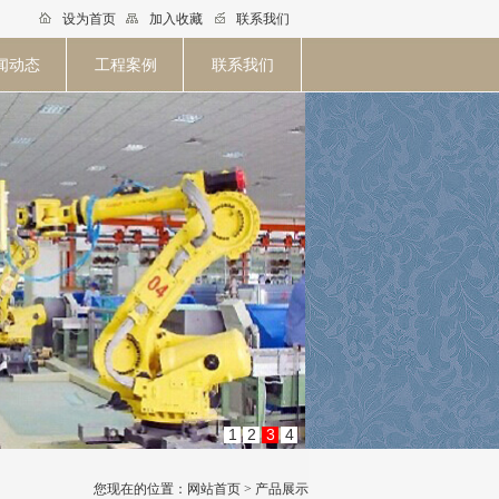
设为首页
加入收藏
联系我们
闻动态
工程案例
联系我们
1
2
3
4
您现在的位置：网站首页 > 产品展示