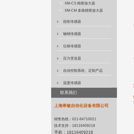
XM-CS 精密放大器
XM-CM 多路精密放大器
扭矩传感器
轴销传感器
位移传感器
压力变送器
自动控制系统、定制产品
温度传感器
联系我们
上海希敏自动化设备有限公司
销售热线：
021-64710021
技术支持：
18116409218
手机：
18116409218