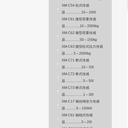
XM-C54 柱式传感
器...................10～200t
XM-C61 微型荷重传感
器.................10～2000kg
XM-C62 微型荷重传感
器.................50～150kg
XM-C63 微型柱式拉力传感
器..........5～2000kg
XM-C71 桥式传感
器...................10～50t
XM-C72 桥式传感
器.....................5～50t
XM-C73 桥式传感
器.....................1～30t
XM-C17 钢丝绳张力传感
器.............5～100kN
XM-C81 轴销式传感
器...................5～20t