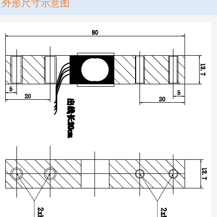
外形尺寸示意图