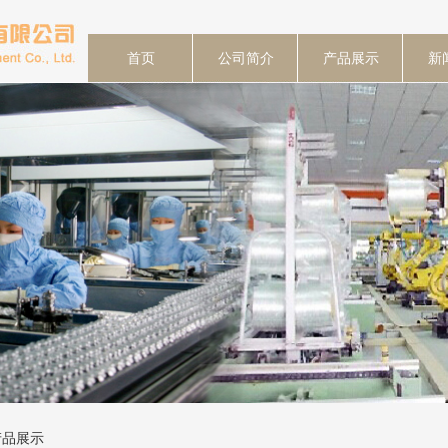
首页
公司简介
产品展示
新
产品展示