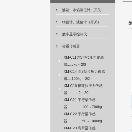
油箱、水箱液位计（开关）
物位计、液位计（开关）
数字显示控制仪
称重传感器
XM-C11方S型拉压力传感
器.....5kg～20t
XM-C14 圆S型拉压力传感
器.....100kg～20t
XM-C16 板环拉压力传感
器.............2～20t
XM-C21 平行梁传感
器.................100～700kg
XM-C22 平行梁传感
器.................50～1000kg
XM-C23 悬臂梁传感