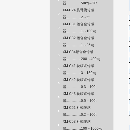
器.................50kg～20t
XM-C24 悬臂梁传感
器.................2～5t
XM-C31 铝合金传感
器.................1～100kg
XM-C32 铝合金传感
器.................1～25kg
XM-C34铝合金传感
器.................200～400kg
XM-C41 轮辐式传感
器.................3～150kg
XM-C42 轮辐式传感
器.................0.3～100t
XM-C43 轮辐式传感
器.................0.5～100t
XM-C51 柱式传感
器.................0.2～100t
XM-C53 柱式传感
器.................100～1000kg