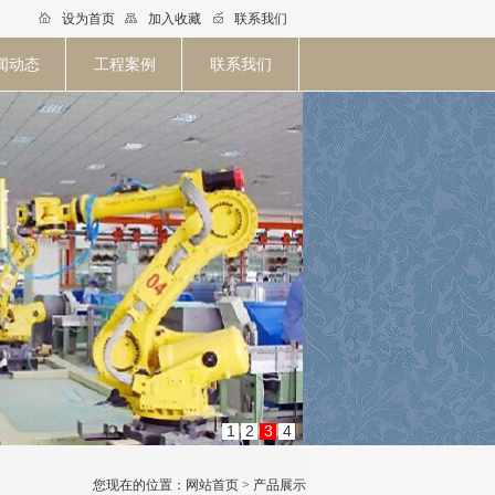
设为首页
加入收藏
联系我们
闻动态
工程案例
联系我们
1
2
3
4
您现在的位置：网站首页 > 产品展示