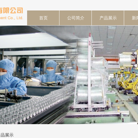
首页
公司简介
产品展示
新
产品展示