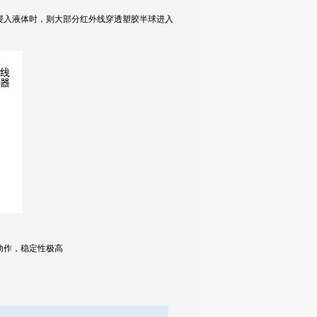
浸入液体时，则大部分红外线穿透塑胶半球进入
动作，稳定性极高