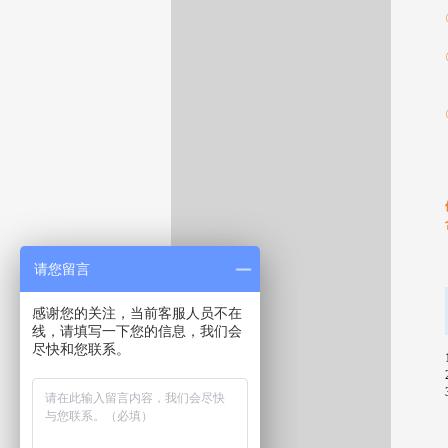
请您留言
感谢您的关注，当前客服人员不在
线，请填写一下您的信息，我们会
尽快和您联系。