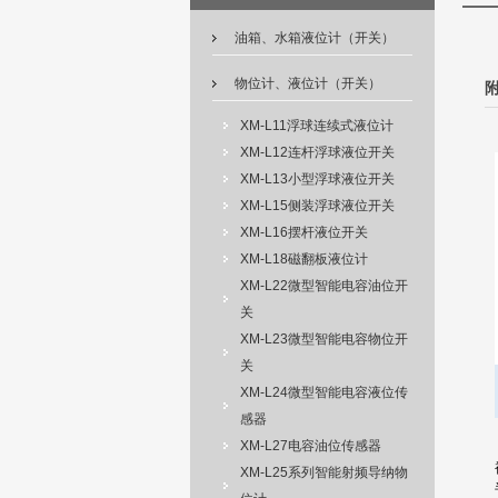
油箱、水箱液位计（开关）
物位计、液位计（开关）
XM-L11浮球连续式液位计
XM-L12连杆浮球液位开关
XM-L13小型浮球液位开关
XM-L15侧装浮球液位开关
XM-L16摆杆液位开关
XM-L18磁翻板液位计
XM-L22微型智能电容油位开
关
XM-L23微型智能电容物位开
关
XM-L24微型智能电容液位传
感器
XM-L27电容油位传感器
XM-L25系列智能射频导纳物