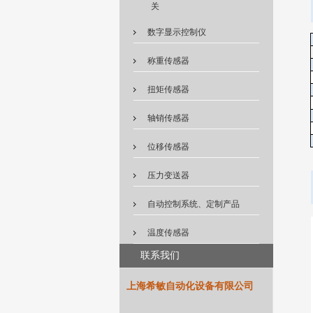
关
数字显示控制仪
称重传感器
扭矩传感器
轴销传感器
位移传感器
压力变送器
自动控制系统、定制产品
温度传感器
联系我们
上海希敏自动化设备有限公司