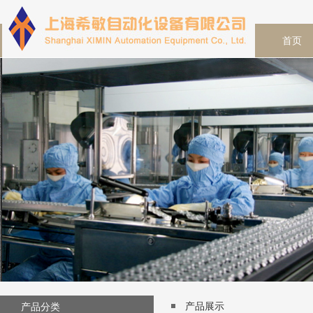
首页
产品展示
产品分类