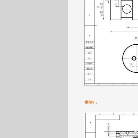
案例
7
：