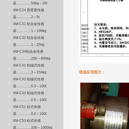
器.................50kg～20t
XM-C24 悬臂梁传感
器.................2～5t
XM-C31 铝合金传感
器.................1～100kg
XM-C32 铝合金传感
器.................1～25kg
XM-C34铝合金传感
器.................200～400kg
XM-C41 轮辐式传感
现场应用照片：
器.................3～150kg
XM-C42 轮辐式传感
器.................0.3～100t
XM-C43 轮辐式传感
器.................0.5～100t
XM-C51 柱式传感
器.................0.2～100t
XM-C53 柱式传感
器.................100～1000kg