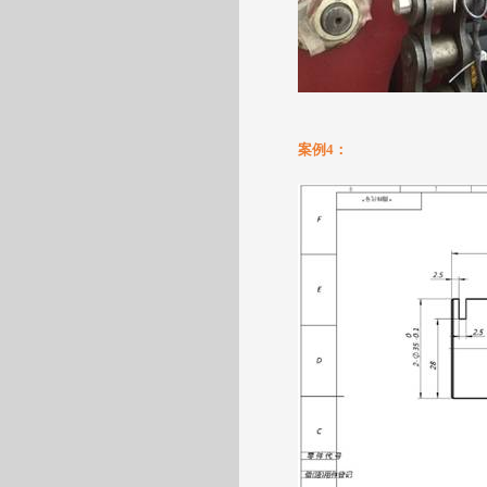
案例
4
：