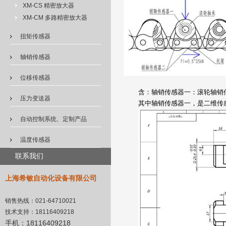
XM-CS 精密放大器
XM-CM 多路精密放大器
扭矩传感器
轴销传感器
位移传感器
含：轴销传感器一：滚轮轴销
压力变送器
其中轴销传感器一，是二维传
自动控制系统、定制产品
温度传感器
联系我们
上海希敏自动化设备有限公司
销售热线：
021-64710021
技术支持：
18116409218
手机：
18116409218