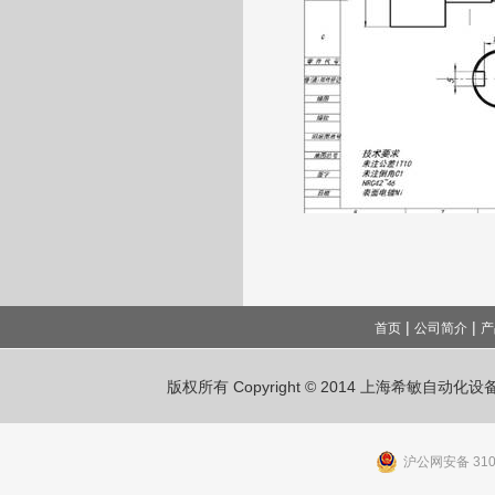
|
|
首页
公司简介
产
版权所有 Copyright © 2014 上海希敏自动
沪公网安备 3101