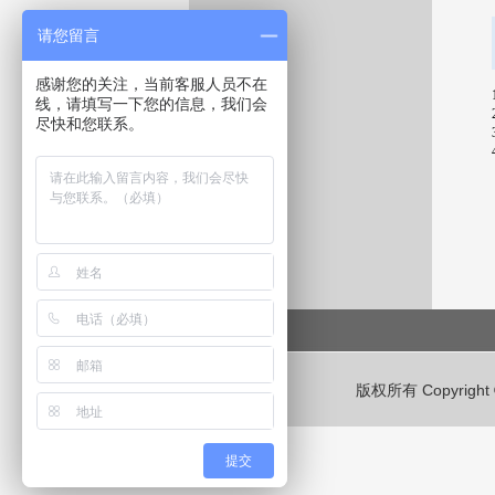
请您留言
感谢您的关注，当前客服人员不在
线，请填写一下您的信息，我们会
尽快和您联系。
版权所有 Copyrig
提交