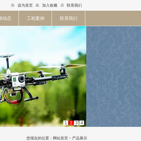
设为首页
加入收藏
联系我们
闻动态
工程案例
联系我们
1
2
3
4
您现在的位置：网站首页 > 产品展示