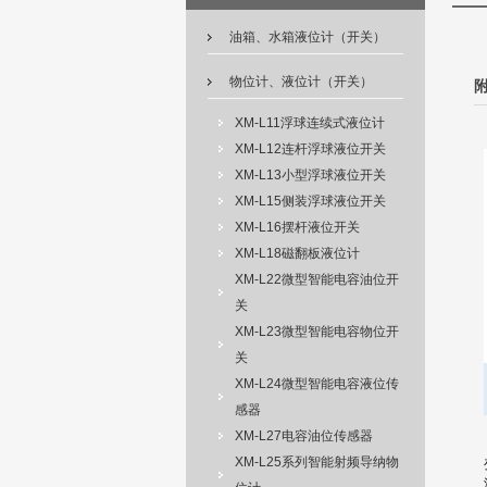
油箱、水箱液位计（开关）
物位计、液位计（开关）
XM-L11浮球连续式液位计
XM-L12连杆浮球液位开关
XM-L13小型浮球液位开关
XM-L15侧装浮球液位开关
XM-L16摆杆液位开关
XM-L18磁翻板液位计
XM-L22微型智能电容油位开
关
XM-L23微型智能电容物位开
关
XM-L24微型智能电容液位传
感器
XM-L27电容油位传感器
XM-L25系列智能射频导纳物