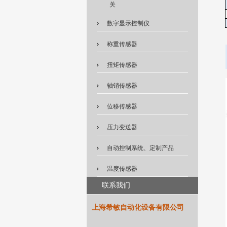
关
数字显示控制仪
称重传感器
扭矩传感器
轴销传感器
位移传感器
压力变送器
自动控制系统、定制产品
温度传感器
联系我们
上海希敏自动化设备有限公司