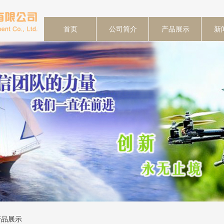
首页
公司简介
产品展示
新
产品展示