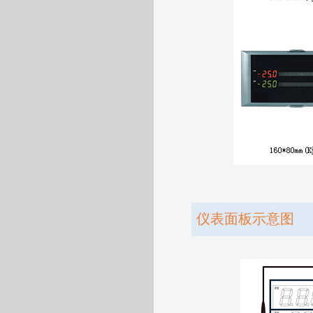
仪表面板示意图