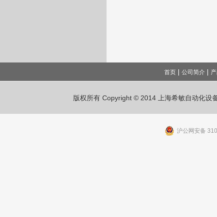
|
|
首页
公司简介
产
版权所有 Copyright © 2014 上海希敏自动
沪公网安备 3101