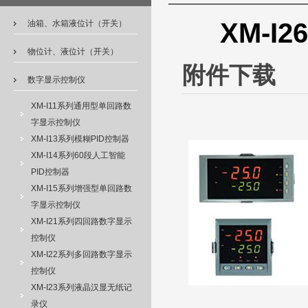
XM-
油箱、水箱液位计（开关）
物位计、液位计（开关）
附件下载
数字显示控制仪
XM-I11系列通用型单回路数
字显示控制仪
XM-I13系列模糊PID控制器
XM-I14系列60段人工智能
PID控制器
XM-I15系列增强型单回路数
字显示控制仪
XM-I21系列四回路数字显示
控制仪
XM-I22系列多回路数字显示
控制仪
XM-I23系列液晶汉显无纸记
录仪