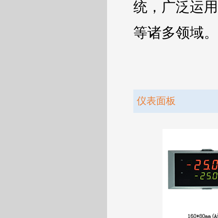
统，广泛运用
等诸多领域。
仪表面板