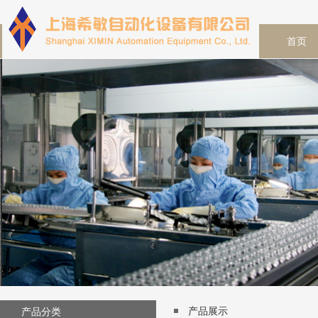
首页
产品展示
产品分类