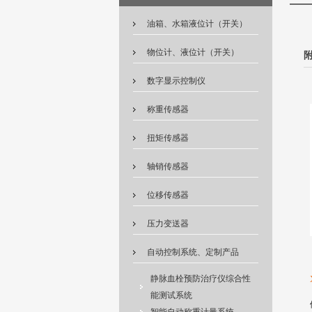
油箱、水箱液位计（开关）
物位计、液位计（开关）
数字显示控制仪
称重传感器
扭矩传感器
轴销传感器
位移传感器
压力变送器
自动控制系统、定制产品
静脉血栓预防治疗仪综合性
能测试系统