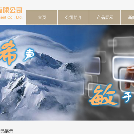
首页
公司简介
产品展示
新
产品展示