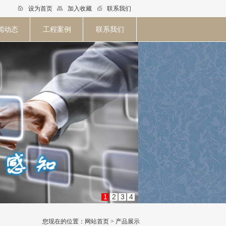
设为首页
加入收藏
联系我们
闻动态
工程案例
联系我们
1
2
3
4
您现在的位置：网站首页 > 产品展示